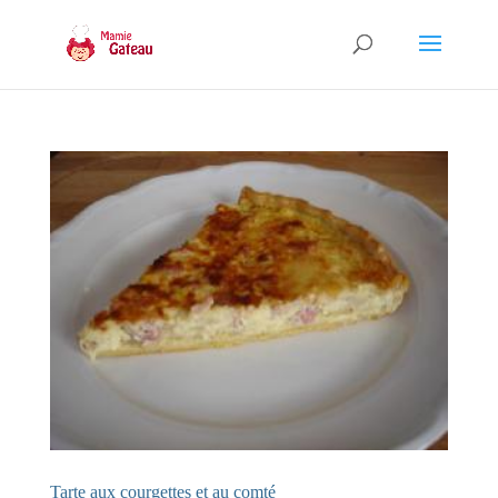
Tarte aux courgettes et au comté