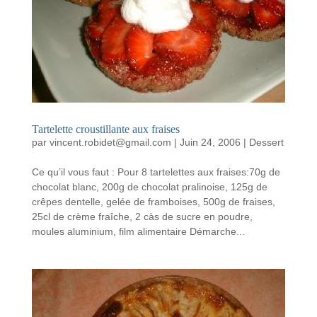
Tartelette croustillante aux fraises
par
vincent.robidet@gmail.com
|
Juin 24, 2006
|
Dessert
Ce qu’il vous faut : Pour 8 tartelettes aux fraises:70g de
chocolat blanc, 200g de chocolat pralinoise, 125g de
crêpes dentelle, gelée de framboises, 500g de fraises,
25cl de crème fraîche, 2 càs de sucre en poudre,
moules aluminium, film alimentaire Démarche...