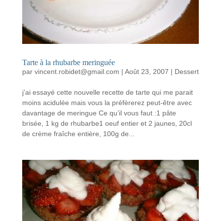
Tarte à la rhubarbe meringuée
par
vincent.robidet@gmail.com
|
Août 23, 2007
|
Dessert
j’ai essayé cette nouvelle recette de tarte qui me parait
moins acidulée mais vous la préfèrerez peut-être avec
davantage de meringue Ce qu’il vous faut :1 pâte
brisée, 1 kg de rhubarbe1 oeuf entier et 2 jaunes, 20cl
de crème fraîche entière, 100g de...