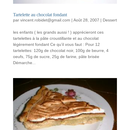
Tartelette au chocolat fondant
par
vincent.robidet@gmail.com
|
Août 28, 2007
|
Dessert
les enfants ( les grands aussi ! ) apprécieront ces
tartelettes à la pâte croustillante et au chocolat
légèrement fondant Ce qu’il vous faut : Pour 12
tartelettes: 120g de chocolat noir, 100g de beurre, 4
oeufs, 75g de sucre, 25g de farine, pâte brisée
Démarche...