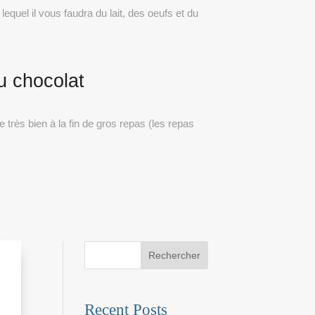
lequel il vous faudra du lait, des oeufs et du
u chocolat
 très bien à la fin de gros repas (les repas
Rechercher
Recent Posts