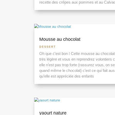
recette des crêpes aux pommes et au Calva
Mousse au chocolat
DESSERT
Oh que c’est bon ! Cette mousse au chocolat
très légère et vous en reprendrez volontiers 
elle n’est pas trop forte (rassurez vous, on se
quand même le chocolat) c’est ce qui fait aus
qu’elle est appréciée des enfants
yaourt nature