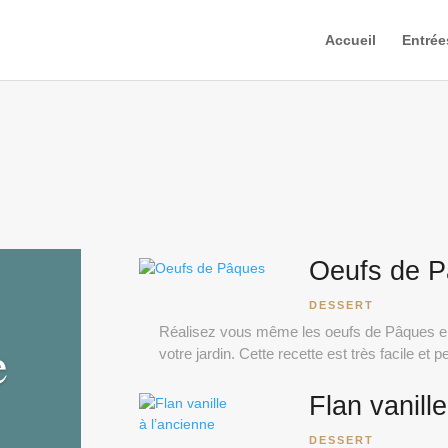
Accueil
Entrée
Oeufs de 
DESSERT
Réalisez vous même les oeufs de Pâques e
e
votre jardin. Cette recette est très facile et 
Flan vanill
DESSERT