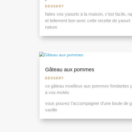
DESSERT
faites vos yaourts à la maison, c’est facile, r
et tellement bon avec cette recette de yaourt
nature
Gâteau aux pommes
DESSERT
ce gâteau moelleux aux pommes fondantes p
à vos invités
vous pouvez l’accompagner d’une boule de g
vanille