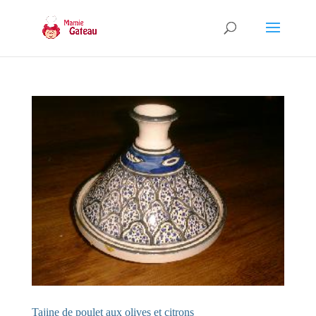
Tajine de poulet aux olives et citrons