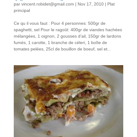
par
vincent.robidet@gmail.com
|
Nov 17, 2010
|
Plat
principal
Ce qu il vous faut : Pour 4 personnes: 500gr de
spaghetti, sel Pour le ragoût: 400gr de viandes hachées
mélangées, 1 oignon, 2 gousses d’ail, 150gr de lardons
fumés, 1 carotte, 1 branche de céleri, 1 boîte de
tomates pelées, 25cl de bouillon de boeuf, sel et...